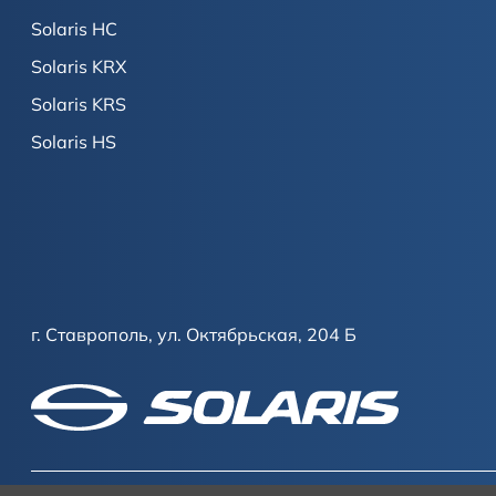
Solaris HC
Solaris KRX
Solaris KRS
Solaris HS
г. Ставрополь, ул. Октябрьская, 204 Б