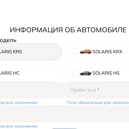
ИНФОРМАЦИЯ ОБ АВТОМОБИЛЕ
одель
LARIS KRS
SOLARIS KRX
LARIS HC
SOLARIS HS
Пробег (км)
*
но для заполнения
Поле обязательно для заполне
но для заполнения