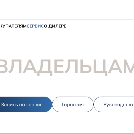
КУПАТЕЛЯМ
СЕРВИС
О ДИЛЕРЕ
ВЛАДЕЛЬЦА
Запись на сервис
Гарантия
Руководства