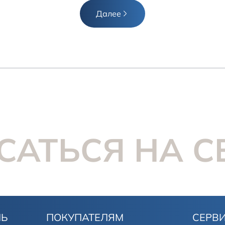
Далее
САТЬСЯ НА С
ЛЬ
ПОКУПАТЕЛЯМ
СЕРВ