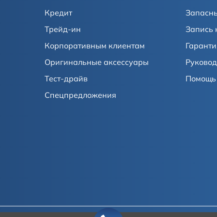
Кредит
Запасны
Трейд-ин
Запись 
Корпоративным клиентам
Гаранти
Оригинальные аксессуары
Руковод
Тест-драйв
Помощь 
Спецпредложения