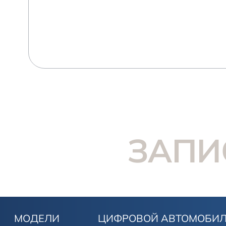
ЗАПИ
МОДЕЛИ
ЦИФРОВОЙ АВТОМОБИ