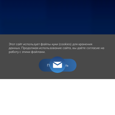
Этот сайт
использует файлы куки (cookies) для хранения
данных.
Продолжая использование сайта, вы даёте согласие на
работу с этими файлами.
Подтвердить