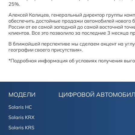
25%.
Алексей Калицев, генеральный директор группы комп
обеспечить достойные продажи автомобилей нового бр
России от ее самой западной до самой восточной т
клиентов. Все это позволило за последние 3 месяца п
В ближайшей перспективе мы сделаем акцент на угл
географии своего присутствия».
*Подробная информация об условиях получения выго
МОДЕЛИ
ЦИФРОВОЙ АВТОМОБИ
Solaris HC
Solaris KRX
Solaris KRS