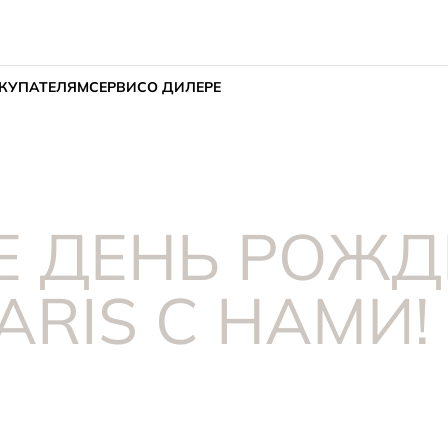
КУПАТЕЛЯМ
СЕРВИС
О ДИЛЕРЕ
Е ДЕНЬ РОЖД
ARIS С НАМИ!