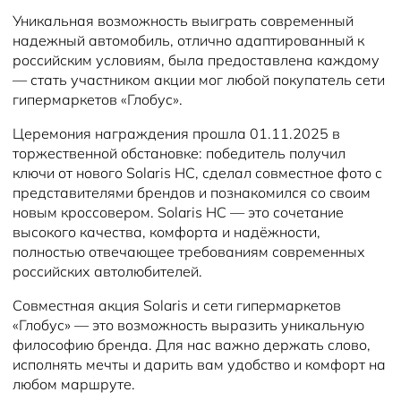
Уникальная возможность выиграть современный
надежный автомобиль, отлично адаптированный к
российским условиям, была предоставлена каждому
— стать участником акции мог любой покупатель сети
гипермаркетов «Глобус».
Церемония награждения прошла 01.11.2025 в
торжественной обстановке: победитель получил
ключи от нового Solaris HC, сделал совместное фото с
представителями брендов и познакомился со своим
новым кроссовером. Solaris HC — это сочетание
высокого качества, комфорта и надёжности,
полностью отвечающее требованиям современных
российских автолюбителей.
Совместная акция Solaris и сети гипермаркетов
«Глобус» — это возможность выразить уникальную
философию бренда. Для нас важно держать слово,
исполнять мечты и дарить вам удобство и комфорт на
любом маршруте.