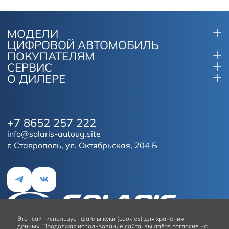
МОДЕЛИ
ЦИФРОВОЙ АВТОМОБИЛЬ
ПОКУПАТЕЛЯМ
СЕРВИС
О ДИЛЕРЕ
+7 8652 257 222
info@solaris-autoug.site
г. Ставрополь, ул. Октябрьская, 204 Б
Этот сайт
использует файлы куки (cookies) для хранения
данных.
Продолжая использование сайта, вы даёте согласие на