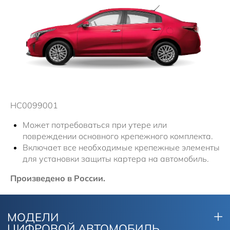
Новости
Плати частями
HC0099001
Может потребоваться при утере или
повреждении основного крепежного комплекта.
Включает все необходимые крепежные элементы
для установки защиты картера на автомобиль.
Произведено в России.
МОДЕЛИ
ЦИФРОВОЙ АВТОМОБИЛЬ